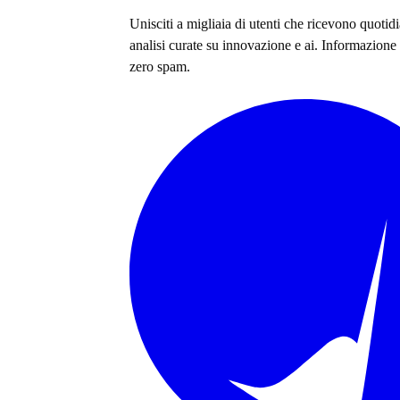
Unisciti a migliaia di utenti che ricevono quoti
analisi curate su
innovazione e ai
. Informazione 
zero spam.