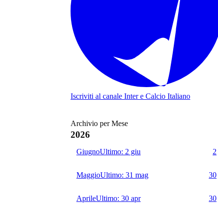
Iscriviti al canale
Inter e Calcio Italiano
Archivio per Mese
2026
Giugno
Ultimo:
2 giu
2
Maggio
Ultimo:
31 mag
30
Aprile
Ultimo:
30 apr
30