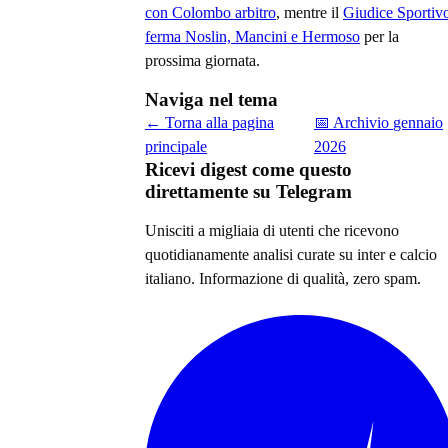
con Colombo arbitro
, mentre il
Giudice Sportiv
ferma Noslin, Mancini e Hermoso
per la
prossima giornata.
Naviga nel tema
← Torna alla pagina
📅 Archivio
gennaio
principale
2026
Ricevi digest come questo
direttamente su Telegram
Unisciti a migliaia di utenti che ricevono
quotidianamente analisi curate su
inter e calcio
italiano
. Informazione di qualità, zero spam.