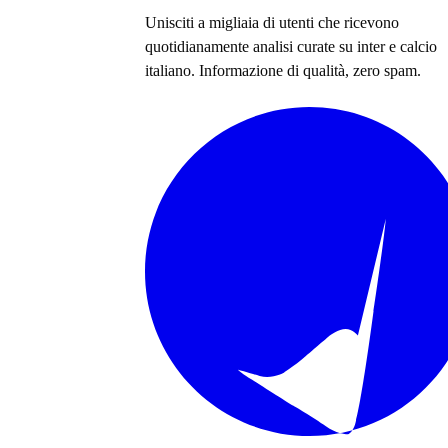
Unisciti a migliaia di utenti che ricevono
quotidianamente analisi curate su
inter e calcio
italiano
. Informazione di qualità, zero spam.