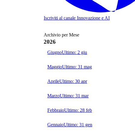
Iscriviti al canale
Innovazione e AI
Archivio per Mese
2026
Giugno
Ultimo:
2 giu
Maggio
Ultimo:
31 mag
Aprile
Ultimo:
30 apr
Marzo
Ultimo:
31 mar
Febbraio
Ultimo:
28 feb
Gennaio
Ultimo:
31 gen