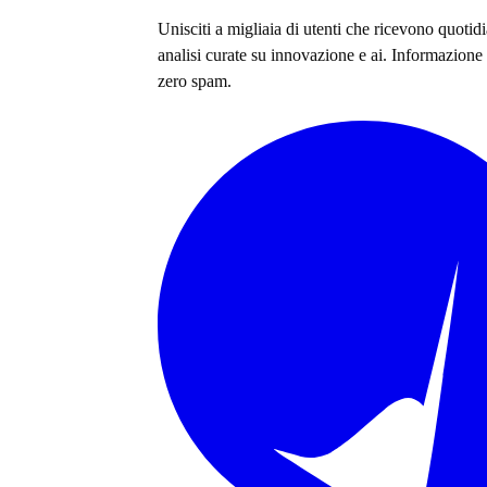
Unisciti a migliaia di utenti che ricevono quoti
analisi curate su
innovazione e ai
. Informazione 
zero spam.