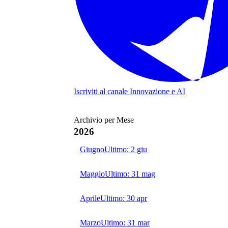
Iscriviti al canale
Innovazione e AI
Archivio per Mese
2026
Giugno
Ultimo:
2 giu
Maggio
Ultimo:
31 mag
Aprile
Ultimo:
30 apr
Marzo
Ultimo:
31 mar