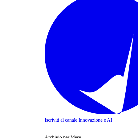
Iscriviti al canale
Innovazione e AI
Archivio per Mese