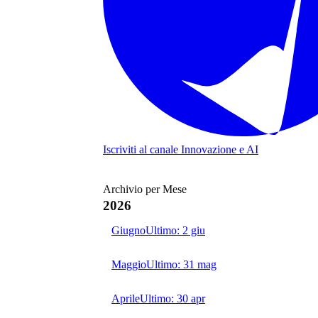
Iscriviti al canale
Innovazione e AI
Archivio per Mese
2026
Giugno
Ultimo:
2 giu
Maggio
Ultimo:
31 mag
Aprile
Ultimo:
30 apr