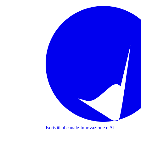
Iscriviti al canale
Innovazione e AI