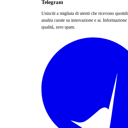
Telegram
Unisciti a migliaia di utenti che ricevono quoti
analisi curate su
innovazione e ai
. Informazione 
qualità, zero spam.