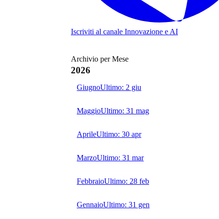
Iscriviti al canale
Innovazione e AI
Archivio per Mese
2026
Giugno
Ultimo:
2 giu
Maggio
Ultimo:
31 mag
Aprile
Ultimo:
30 apr
Marzo
Ultimo:
31 mar
Febbraio
Ultimo:
28 feb
Gennaio
Ultimo:
31 gen